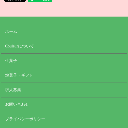
ホーム
Couleurについて
生菓子
焼菓子・ギフト
求人募集
お問い合わせ
プライバシーポリシー