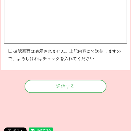
確認画面は表示されません。上記内容にて送信しますの
で、よろしければチェックを入れてください。