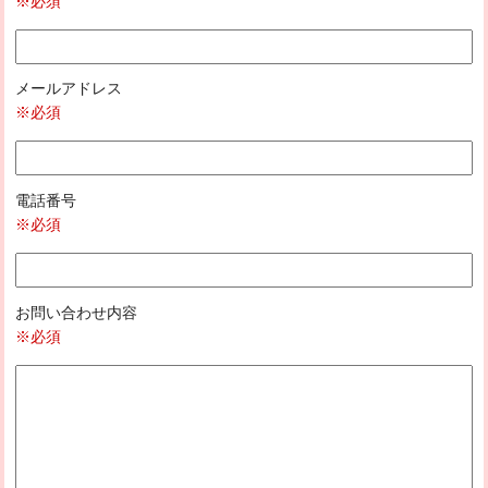
※必須
メールアドレス
※必須
電話番号
※必須
お問い合わせ内容
※必須