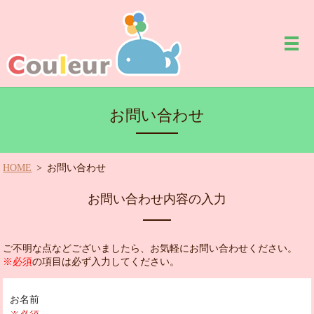
お問い合わせ
HOME
お問い合わせ
お問い合わせ内容の入力
ご不明な点などございましたら、お気軽にお問い合わせください。
※必須
の項目は必ず入力してください。
お名前