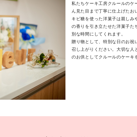
私たちケーキ工房クルールのケ
ん見た目まで丁寧に仕上げたお
キビ糖を使った洋菓子は親しみ
の香りを引き立たせた洋菓子た
別な時間にしてくれます。
贈り物として、特別な日のお祝
召し上がりください。大切な人
のお供としてクルールのケーキ