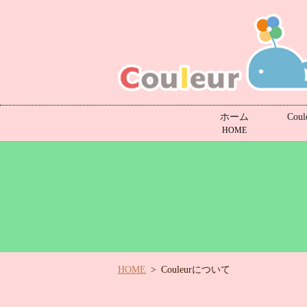
ホーム
Cou
HOME
HOME
Couleurについて