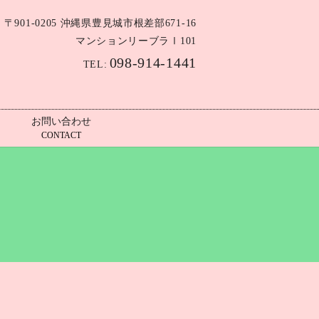
〒901-0205 沖縄県豊見城市根差部671-16
マンションリーブラⅠ101
098-914-1441
TEL:
お問い合わせ
CONTACT