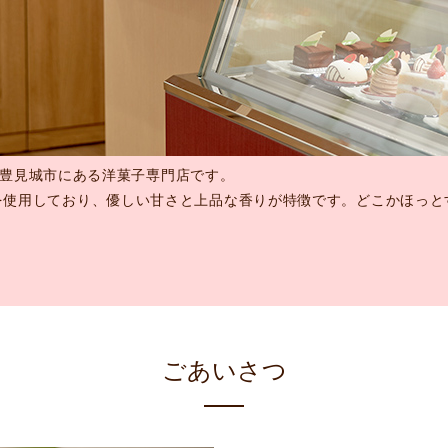
縄県豊見城市にある洋菓子専門店です。
を使用しており、優しい甘さと上品な香りが特徴です。どこかほっと
ごあいさつ