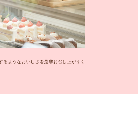
するようなおいしさを是非お召し上がりく