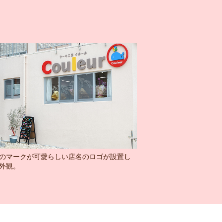
のマークが可愛らしい店名のロゴが設置し
外観。