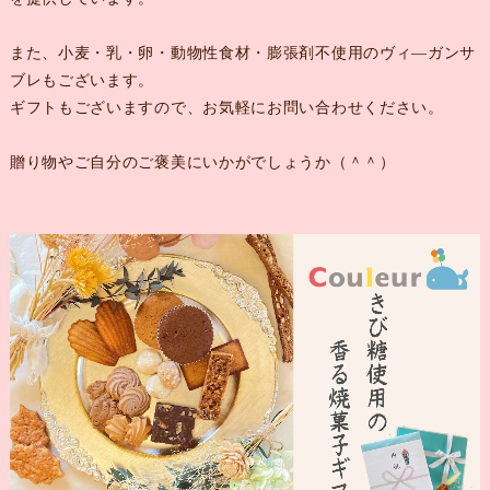
また、小麦・乳・卵・動物性食材・膨張剤不使用のヴィ―ガンサ
ブレもございます。
ギフトもございますので、お気軽にお問い合わせください。
贈り物やご自分のご褒美にいかがでしょうか（＾＾）