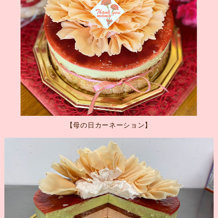
【母の日カーネーション】