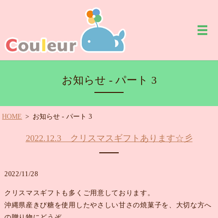
お知らせ - パート 3
HOME
お知らせ - パート 3
2022.12.3 クリスマスギフトあります☆彡
2022/11/28
クリスマスギフトも多くご用意しております。
沖縄県産きび糖を使用したやさしい甘さの焼菓子を、大切な方へ
の贈り物にどうぞ。