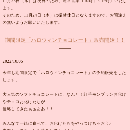
11月23日（水）は祝日のため、通常営業（10時半～19時）いたし
ます。
そのため、11月24日（木）は振替休日となりますので、お間違え
の無いようお願いいたします。
期間限定「ハロウィンチョコレート」販売開始！！
2022/10/05
今年も期間限定で「ハロウィンチョコレート」の予約販売をした
します。
大人気のソフトチョコレートに、なんと！紅芋モンブランお化け
やチョコお化けたちが
侵略してきたぁぁああ！！
みんなで一緒に食べて、お化けたちをやっつけちゃおう♪