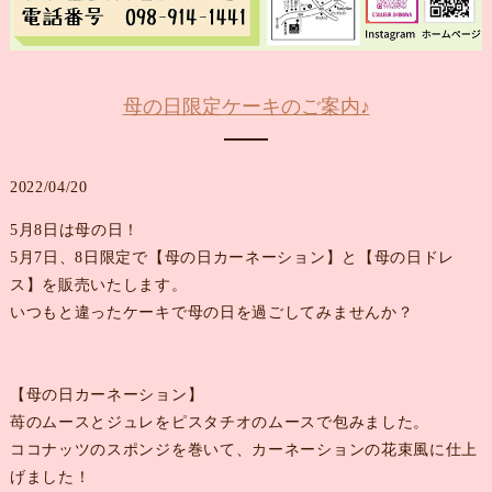
母の日限定ケーキのご案内♪
2022/04/20
5月8日は母の日！
5月7日、8日限定で【母の日カーネーション】と【母の日ドレ
ス】を販売いたします。
いつもと違ったケーキで母の日を過ごしてみませんか？
【母の日カーネーション】
苺のムースとジュレをピスタチオのムースで包みました。
ココナッツのスポンジを巻いて、カーネーションの花束風に仕上
げました！