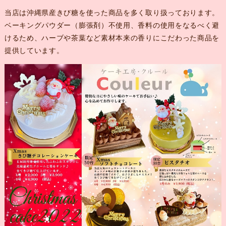
当店は沖縄県産きび糖を使った商品を多く取り扱っております。
ベーキングパウダー（膨張剤）不使用、香料の使用をなるべく避
けるため、ハーブや茶葉など素材本来の香りにこだわった商品を
提供しています。